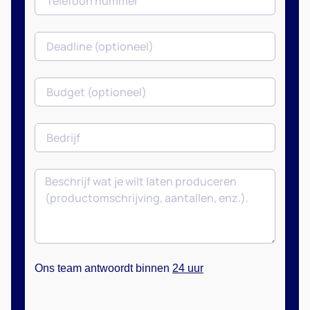
Ons team antwoordt binnen
24 uur