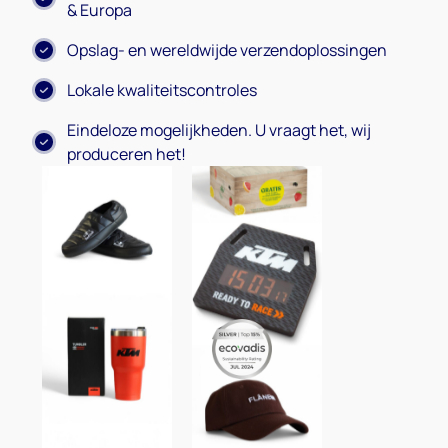
& Europa
Opslag- en wereldwijde verzendoplossingen
Lokale kwaliteitscontroles
Eindeloze mogelijkheden. U vraagt het, wij
produceren het!