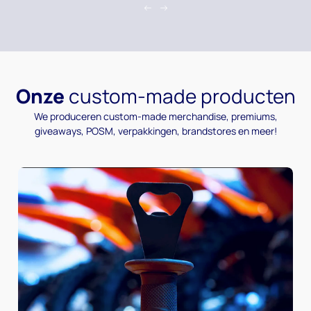
Onze
custom-made producten
We produceren custom-made merchandise, premiums,
giveaways, POSM, verpakkingen, brandstores en meer!