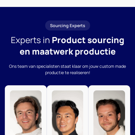
Sourcing Experts
Experts in
Product sourcing
en maatwerk productie
Ons team van specialisten staat klaar om jouw custom made
productie te realiseren!