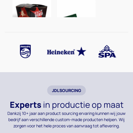
JDLSOURCING
Experts
in productie op maat
Dankzij 10+ jaar aan product sourcing ervaring kunnen wij jouw
bedrijf aan verschillende custom-made producten helpen. Wij
zorgen voor het hele proces van aanvraag tot aflevering.