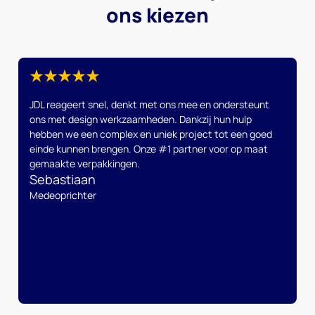
ons kiezen
JDL reageert snel, denkt met ons mee en ondersteunt
ons met design werkzaamheden. Dankzij hun hulp
hebben we een complex en uniek project tot een goed
einde kunnen brengen. Onze #1 partner voor op maat
gemaakte verpakkingen.
Sebastiaan
Medeoprichter