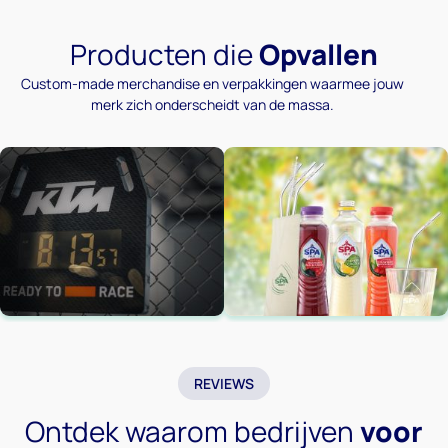
Producten die
Opvallen
Custom-made merchandise en verpakkingen waarmee jouw
merk zich onderscheidt van de massa.
REVIEWS
Ontdek waarom bedrijven
voor