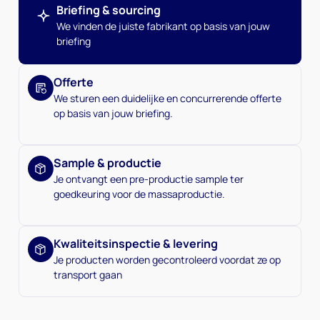
Briefing & sourcing
We vinden de juiste fabrikant op basis van jouw
briefing
Offerte
We sturen een duidelijke en concurrerende offerte
op basis van jouw briefing.
Sample & productie
Je ontvangt een pre-productie sample ter
goedkeuring voor de massaproductie.
Kwaliteitsinspectie & levering
Je producten worden gecontroleerd voordat ze op
transport gaan