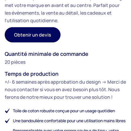
met votre marque en avant et au centre. Parfait pour
les événements, la vente au détail, les cadeaux et
l'utilisation quotidienne.
Obtenir un devis
Quantité minimale de commande
20 pièces
Temps de production
+/- 6 semaines après approbation du design -> Merci de
nous contacter si vous en avez besoin plus tôt. Nous
ferons de notre mieux pour trouver une solution !
Toile de coton robuste conçue pour un usage quotidien
Une bandoulière confortable pour une utilisation mains libres
Personnalisable avec votre propre couleur de tissu, votre