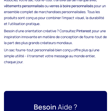
vêtements personnalisés
ou
verres à boire personnalisés
pour un
ensemble complet de marchandises personnalisées. Tous les
produits sont conçus pour combiner l'impact visuel, la durabilité
et l'utilisation pratique.
Besoin d'une orientation créative ? Consultez
Pinterest
pour une
inspiration innovante en matière de conception de fourre-tout de
la part des plus grands créateurs mondiaux.
Un sac fourre-tout personnalisé bien conçu offre plus qu'une
simple utilité - il transmet votre message au monde entier,
chaque jour.
Besoin
Aide ?