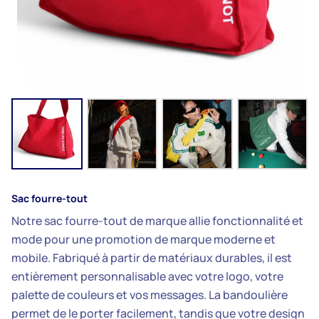
Sac fourre-tout
Notre sac fourre-tout de marque allie fonctionnalité et
mode pour une promotion de marque moderne et
mobile. Fabriqué à partir de matériaux durables, il est
entièrement personnalisable avec votre logo, votre
palette de couleurs et vos messages. La bandoulière
permet de le porter facilement, tandis que votre design