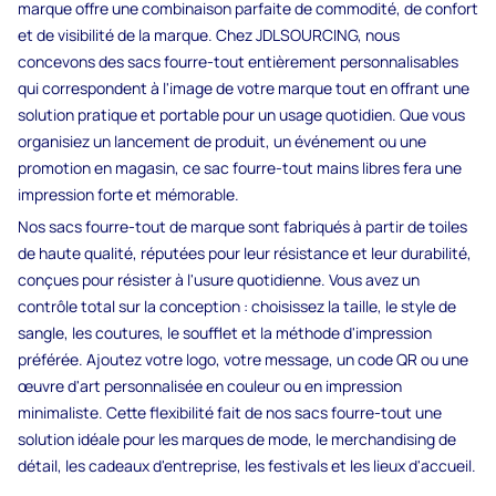
marque offre une combinaison parfaite de commodité, de confort
et de visibilité de la marque. Chez JDLSOURCING, nous
concevons des sacs fourre-tout entièrement personnalisables
qui correspondent à l'image de votre marque tout en offrant une
solution pratique et portable pour un usage quotidien. Que vous
organisiez un lancement de produit, un événement ou une
promotion en magasin, ce sac fourre-tout mains libres fera une
impression forte et mémorable.
Nos sacs fourre-tout de marque sont fabriqués à partir de toiles
de haute qualité, réputées pour leur résistance et leur durabilité,
conçues pour résister à l'usure quotidienne. Vous avez un
contrôle total sur la conception : choisissez la taille, le style de
sangle, les coutures, le soufflet et la méthode d'impression
préférée. Ajoutez votre logo, votre message, un code QR ou une
œuvre d'art personnalisée en couleur ou en impression
minimaliste. Cette flexibilité fait de nos sacs fourre-tout une
solution idéale pour les marques de mode, le merchandising de
détail, les cadeaux d'entreprise, les festivals et les lieux d'accueil.