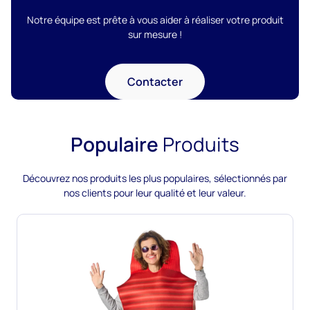
Notre équipe est prête à vous aider à réaliser votre produit
sur mesure !
Contacter
Populaire
Produits
Découvrez nos produits les plus populaires, sélectionnés par
nos clients pour leur qualité et leur valeur.