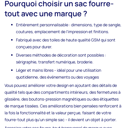
Pourquoi choisir un sac fourre-
tout avec une marque ?
Entièrement personnalisable : dimensions, type de sangle,
coutures, emplacement de l'impression et finitions.
Fabriqué avec des toiles de haute qualité GSM qui sont
conçues pour durer.
Diverses méthodes de décoration sont possibles :
sérigraphie, transfert numérique, broderie.
Léger et mains libres - idéal pour une utilisation
quotidienne, des événements ou des voyages
Vous pouvez améliorer votre design en ajoutant des détails de
qualité tels que des compartiments intérieurs, des fermetures à
glissière, des boutons-pression magnétiques ou des étiquettes
de marque tissées. Ces améliorations bien pensées renforcent à
la fois la fonctionnalité et la valeur perçue, faisant de votre
fourre-tout plus qu'un simple sac - il devient un objet à porter.
Associez votre sac fourre-tout transversal de marque avec