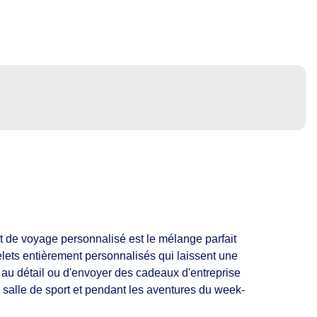
 de voyage personnalisé est le mélange parfait
lets entièrement personnalisés qui laissent une
 au détail ou d'envoyer des cadeaux d'entreprise
a salle de sport et pendant les aventures du week-