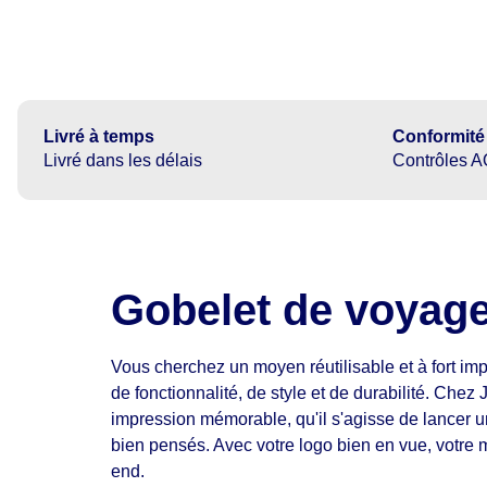
Livré à temps
Conformité
Livré dans les délais
Contrôles A
Gobelet de voyag
Vous cherchez un moyen réutilisable et à fort i
de fonctionnalité, de style et de durabilité. C
impression mémorable, qu'il s'agisse de lancer u
bien pensés. Avec votre logo bien en vue, votre m
end.