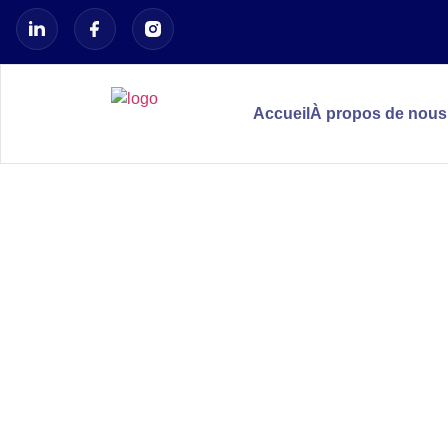
Accueil
À propos de nous