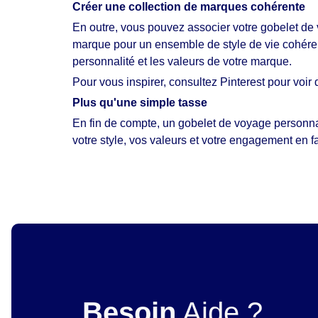
Créer une collection de marques cohérente
En outre, vous pouvez associer votre gobelet de
marque
pour un ensemble de style de vie cohéren
personnalité et les valeurs de votre marque.
Pour vous inspirer, consultez
Pinterest
pour voir 
Plus qu'une simple tasse
En fin de compte, un gobelet de voyage personnal
votre style, vos valeurs et votre engagement en fa
Besoin
Aide ?