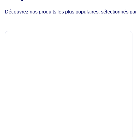
Découvrez nos produits les plus populaires, sélectionnés par n