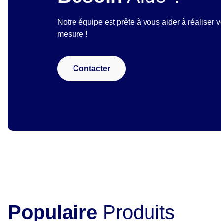
Notre équipe est prête à vous aider à réaliser v
mesure !
Contacter
Populaire
Produits