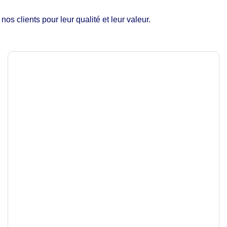
os clients pour leur qualité et leur valeur.