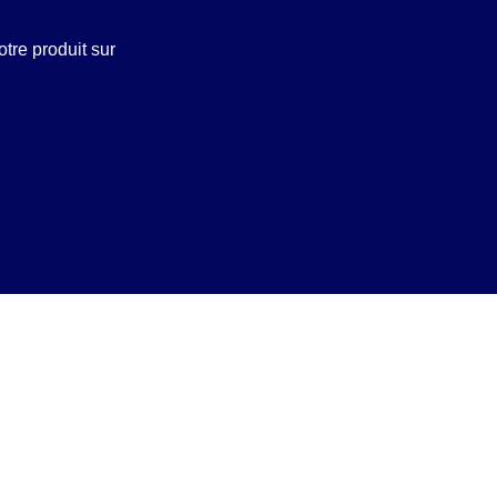
otre produit sur